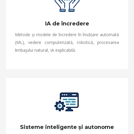
IA de încredere
Metode și modele de încredere în învățare automată
(ML), vedere computerizată, robotică, procesarea
limbajului natural, IA explicabilă.
Sisteme inteligente și autonome