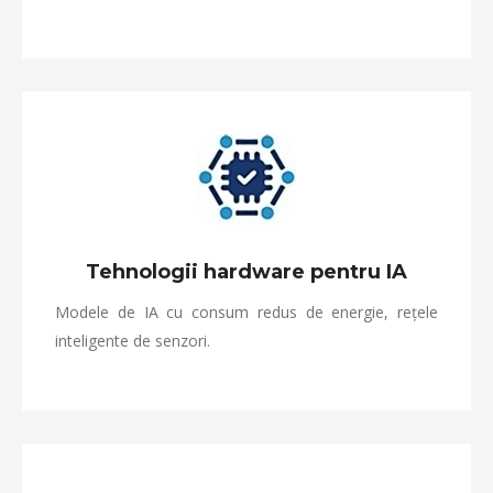
Tehnologii hardware pentru IA
Modele de IA cu consum redus de energie, rețele
inteligente de senzori.