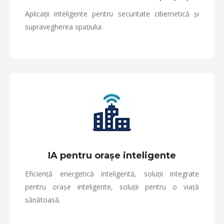
Aplicații inteligente pentru securitate cibernetică și
supravegherea spațiului.
IA pentru orașe inteligente
Eficiență energetică inteligentă, soluții integrate
pentru orașe inteligente, soluții pentru o viață
sănătoasă.