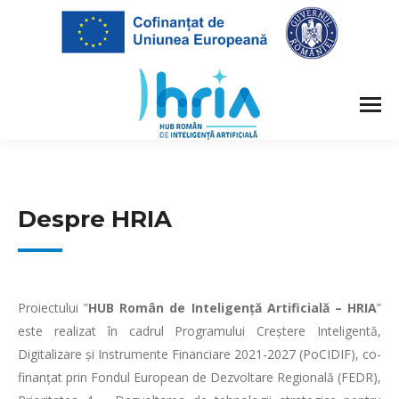
Despre HRIA
Proiectului ”
HUB Român de Inteligență Artificială – HRIA
”
este realizat în cadrul Programului Creștere Inteligentă,
Digitalizare și Instrumente Financiare 2021-2027 (PoCIDIF), co-
finanțat prin Fondul European de Dezvoltare Regională (FEDR),