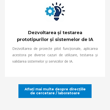
Dezvoltarea și testarea
prototipurilor și sistemelor de IA
Dezvoltarea de proiecte pilot funcționale, aplicarea
acestora pe diverse cazuri de utilizare, testarea și
validarea sistemelor și serviciilor de IA.
Aflați mai multe despre direcțiile
de cercetare / laboratoare