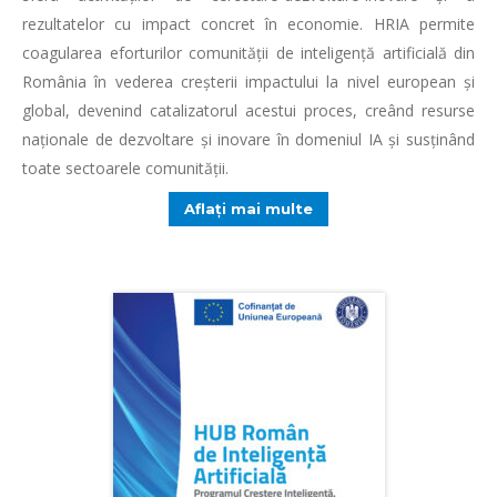
rezultatelor cu impact concret în economie. HRIA permite
coagularea eforturilor comunității de inteligență artificială din
România în vederea creșterii impactului la nivel european și
global, devenind catalizatorul acestui proces, creând resurse
naționale de dezvoltare și inovare în domeniul IA și susținând
toate sectoarele comunității.
Aflați mai multe