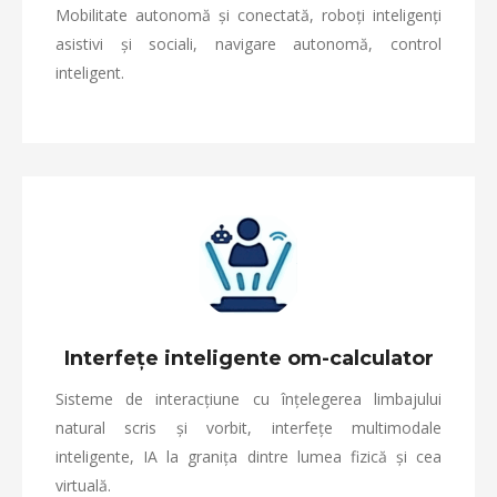
Mobilitate autonomă și conectată, roboți inteligenți
asistivi și sociali, navigare autonomă, control
inteligent.
Interfețe inteligente om-calculator
Sisteme de interacțiune cu înțelegerea limbajului
natural scris și vorbit, interfețe multimodale
inteligente, IA la granița dintre lumea fizică și cea
virtuală.