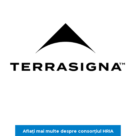
Aflați mai multe despre consorțiul HRIA