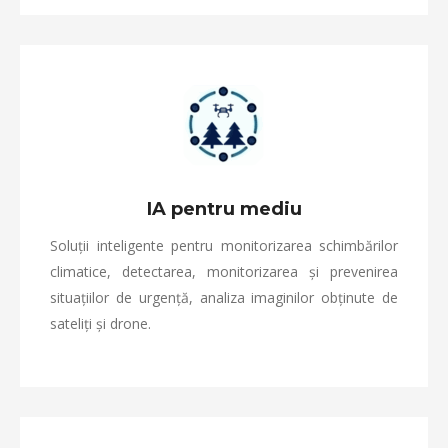
IA pentru mediu
Soluții inteligente pentru monitorizarea schimbărilor
climatice, detectarea, monitorizarea și prevenirea
situațiilor de urgență, analiza imaginilor obținute de
sateliți și drone.