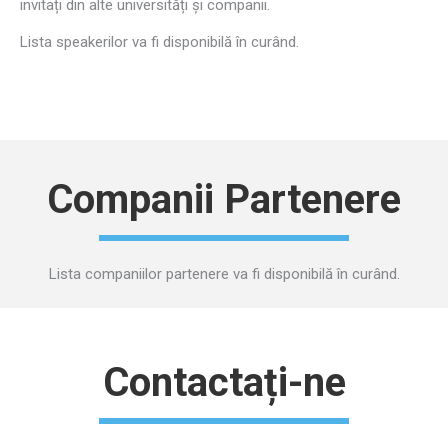
invitați din alte universități și companii.
Lista speakerilor va fi disponibilă în curând.
Companii Partenere
Lista companiilor partenere va fi disponibilă în curând.
Contactați-ne