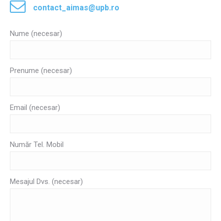
contact_aimas@upb.ro
Nume (necesar)
Prenume (necesar)
Email (necesar)
Număr Tel. Mobil
Mesajul Dvs. (necesar)