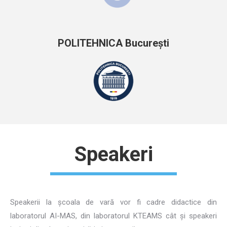
POLITEHNICA București
Speakeri
Speakerii la școala de vară vor fi cadre didactice din
laboratorul AI-MAS, din laboratorul KTEAMS cât și speakeri