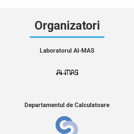
Organizatori
Laboratorul AI-MAS
Departamentul de Calculatoare