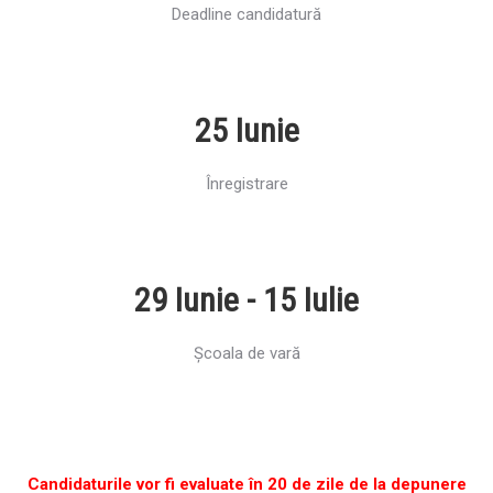
Deadline candidatură
25 Iunie
Înregistrare
29 Iunie - 15 Iulie
Școala de vară
Candidaturile vor fi evaluate în 20 de zile de la depunere